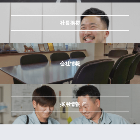
社長挨拶
会社情報
採用情報