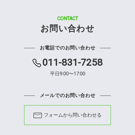
CONTACT
お問い合わせ
お電話でのお問い合わせ
011-831-7258
平日9:00〜17:00
メールでのお問い合わせ
フォームから問い合わせる