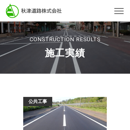
CONSTRUCTION RESULTS
施工実績
公共工事