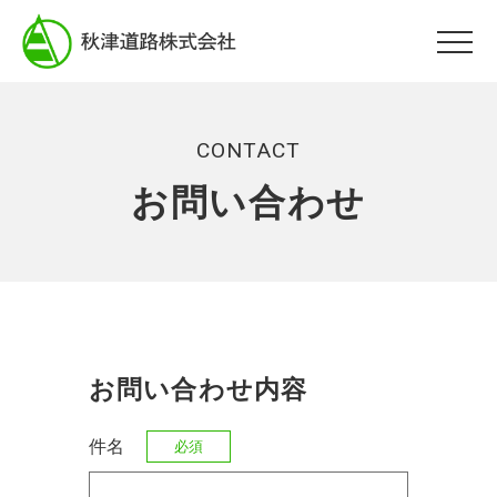
CONTACT
お問い合わせ
お問い合わせ内容
件名
必須