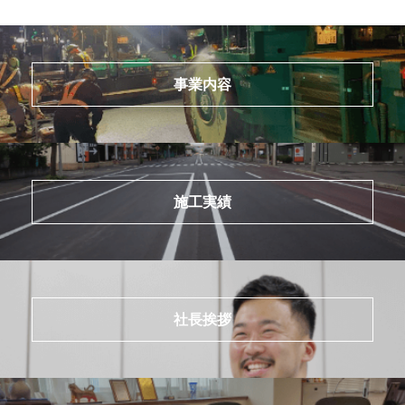
事業内容
施工実績
社長挨拶