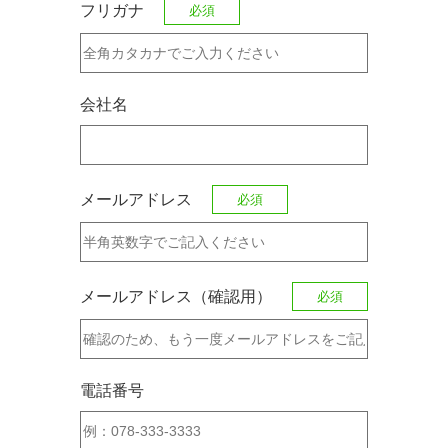
フリガナ
必須
会社名
メールアドレス
必須
メールアドレス（確認用）
必須
電話番号