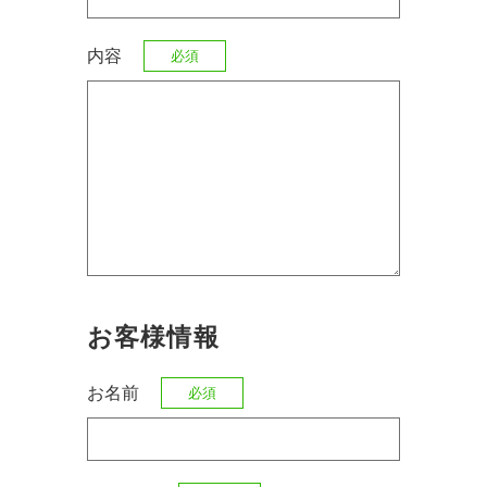
内容
必須
お客様情報
お名前
必須