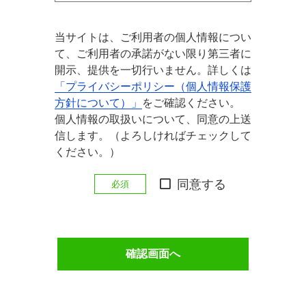
当サイトは、ご利用者の個人情報につい
て、ご利用者の承諾がない限り第三者に
開示、提供を一切行いません。詳しくは
「プライバシーポリシー（個人情報保護
方針について）」
をご確認ください。
個人情報の取扱いについて、同意の上送
信します。（よろしければチェックして
ください。）
同意する
必須