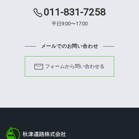
011-831-7258
平日9:00〜17:00
メールでのお問い合わせ
フォームから問い合わせる