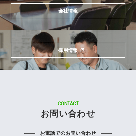
会社情報
採用情報
CONTACT
お問い合わせ
お電話でのお問い合わせ