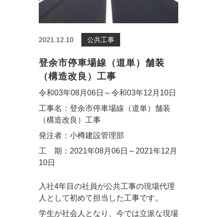
2021.12.10
公共工事
登余市停車場線（道単）舗装
（構造改良）工事
令和03年08月06日～令和03年12月10日
工事名：登余市停車場線（道単）舗装
（構造改良）工事
発注者：小樽建設管理部
工 期：2021年08月06日～2021年12月
10日
入社4年目の社員が公共工事の現場代理
人として初めて担当した工事です。
学生が社会人となり、今では立派な現場