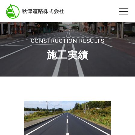
CONSTRUCTION RESULTS
施工実績