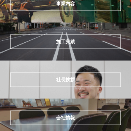
事業内容
施工実績
社長挨拶
会社情報