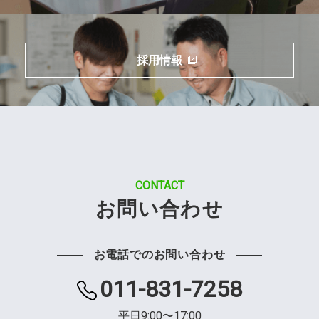
採用情報
CONTACT
お問い合わせ
お電話でのお問い合わせ
011-831-7258
平日9:00〜17:00