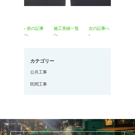
‹ 前の記事
施工実績一覧
次の記事へ
へ
へ
›
カテゴリー
公共工事
民間工事