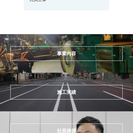
事業内容
施工実績
社長挨拶