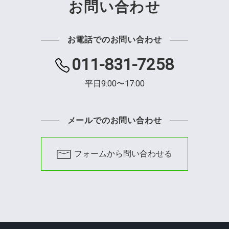
お問い合わせ
お電話でのお問い合わせ
011-831-7258
平日9:00〜17:00
メールでのお問い合わせ
フォームから問い合わせる