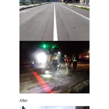
After