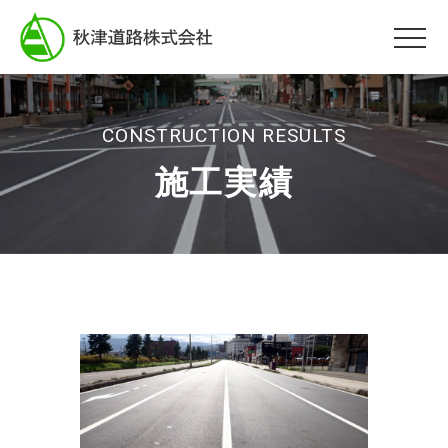
CONSTRUCTION RESULTS
施工実績