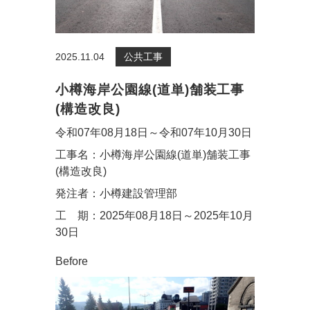
2025.11.04
公共工事
小樽海岸公園線(道単)舗装工事
(構造改良)
令和07年08月18日～令和07年10月30日
工事名：小樽海岸公園線(道単)舗装工事
(構造改良)
発注者：小樽建設管理部
工 期：2025年08月18日～2025年10月
30日
Before