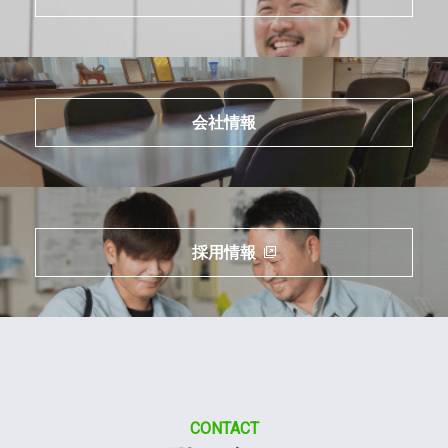
会社情報
採用情報
CONTACT