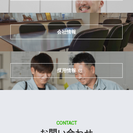
会社情報
採用情報
CONTACT
お問い合わせ