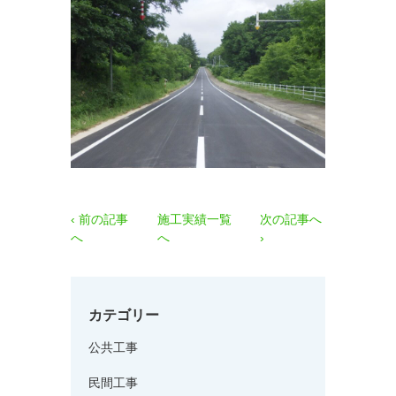
‹ 前の記事
施工実績一覧
次の記事へ
へ
へ
›
カテゴリー
公共工事
民間工事