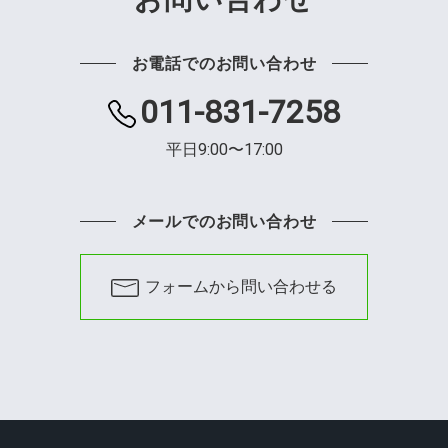
お電話でのお問い合わせ
011-831-7258
平日9:00〜17:00
メールでのお問い合わせ
フォームから問い合わせる