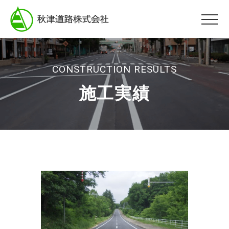
CONSTRUCTION RESULTS
施工実績