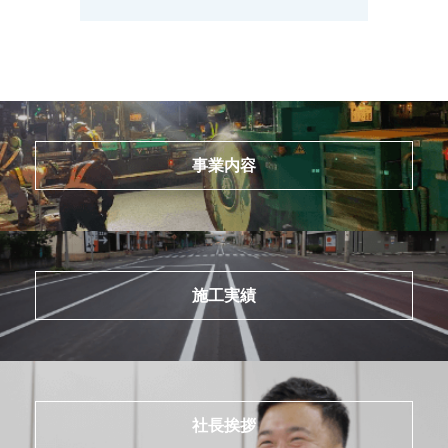
事業内容
施工実績
社長挨拶