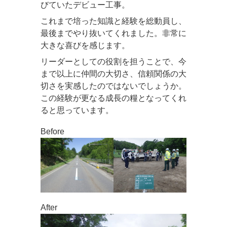
びていたデビュー工事。
これまで培った知識と経験を総動員し、
最後までやり抜いてくれました。非常に
大きな喜びを感じます。
リーダーとしての役割を担うことで、今
まで以上に仲間の大切さ、信頼関係の大
切さを実感したのではないでしょうか。
この経験が更なる成長の糧となってくれ
ると思っています。
Before
After